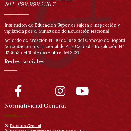
de
NIT. 899.999.230.7
página
Institución de Educación Superior sujeta a inspección y
vigilancia por el Ministerio de Educación Nacional
Acuerdo de creación N° 10 de 1948 del Concejo de Bogotá
Acreditación Institucional de Alta Calidad - Resolución N°
023653 del 10 de diciembre del 2021
Redes sociales
Normatividad General
Estatuto General