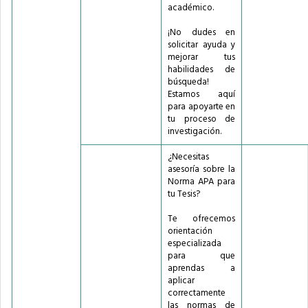
académico.
¡No dudes en
solicitar ayuda y
mejorar tus
habilidades de
búsqueda!
Estamos aquí
para apoyarte en
tu proceso de
investigación.
¿Necesitas
asesoría sobre la
Norma APA para
tu Tesis?
Te ofrecemos
orientación
especializada
para que
aprendas a
aplicar
correctamente
las normas de