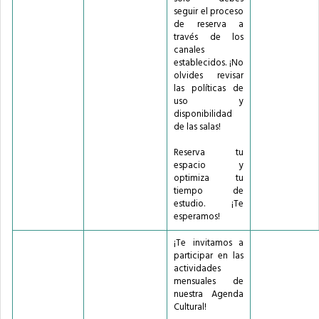
seguir el proceso
de reserva a
través de los
canales
establecidos. ¡No
olvides revisar
las políticas de
uso y
disponibilidad
de las salas!
Reserva tu
espacio y
optimiza tu
tiempo de
estudio. ¡Te
esperamos!
¡Te invitamos a
participar en las
actividades
mensuales de
nuestra Agenda
Cultural!