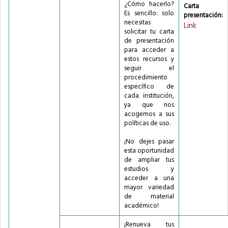
¿Cómo hacerlo?
Carta 
Es sencillo: solo
presentación:
necesitas
Link
solicitar tu carta
de presentación
para acceder a
estos recursos y
seguir el
procedimiento
específico de
cada institución,
ya que nos
acogemos a sus
políticas de uso.
¡No dejes pasar
esta oportunidad
de ampliar tus
estudios y
acceder a una
mayor variedad
de material
académico!
¡Renueva tus