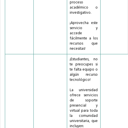
proceso
académico o
investigativo.
¡Aprovecha este
servicio y
accede
fácilmente a los
recursos que
necesitas!
¡Estudiantes, no
te preocupes si
te falta equipo o
algún recurso
tecnológico!
La universidad
ofrece servicios
de soporte
presencial y
virtual para toda
la comunidad
universitaria, que
incluyen: